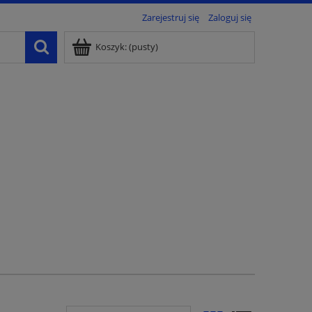
Zarejestruj się
Zaloguj się
Koszyk:
(pusty)