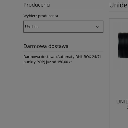
Unide
Producenci
Wybierz producenta
Darmowa dostawa
Darmowa dostawa (Automaty DHL BOX 24/7 i
punkty POP) już od 150,00 zł.
UNID