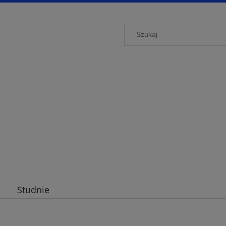
Studnie