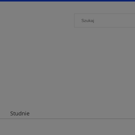
Studnie