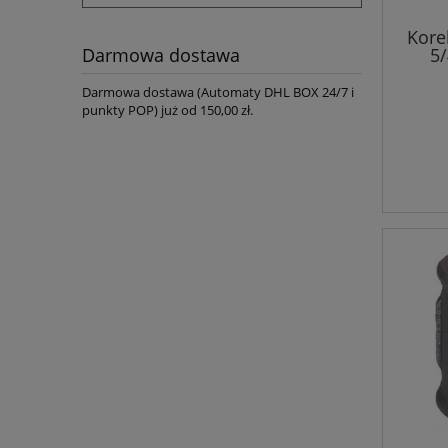
Kore
5/
Darmowa dostawa
Darmowa dostawa (Automaty DHL BOX 24/7 i
punkty POP) już od 150,00 zł.