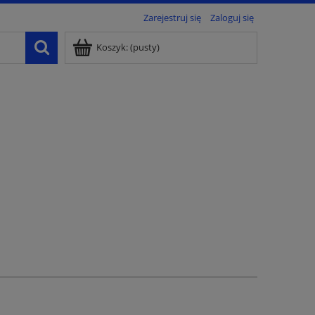
Zarejestruj się
Zaloguj się
Koszyk:
(pusty)