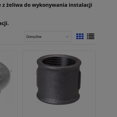
 z żeliwa do wykonywania instalacji
acji.