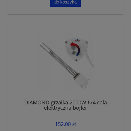
do koszyka
DIAMOND grzałka 2000W 6/4 cala
elektryczna bojler
152,00 zł