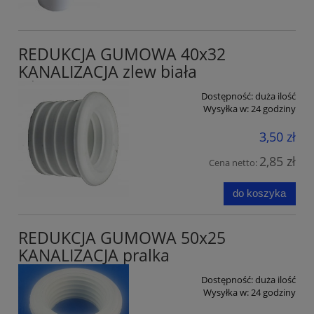
REDUKCJA GUMOWA 40x32
KANALIZACJA zlew biała
Dostępność:
duża ilość
Wysyłka w:
24 godziny
3,50 zł
2,85 zł
Cena netto:
do koszyka
REDUKCJA GUMOWA 50x25
KANALIZACJA pralka
Dostępność:
duża ilość
Wysyłka w:
24 godziny