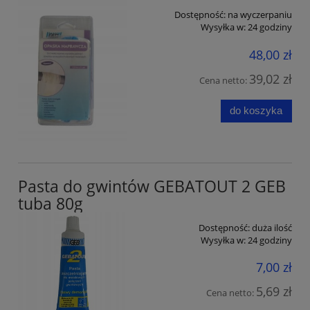
Dostępność:
na wyczerpaniu
Wysyłka w:
24 godziny
48,00 zł
39,02 zł
Cena netto:
do koszyka
Pasta do gwintów GEBATOUT 2 GEB
tuba 80g
Dostępność:
duża ilość
Wysyłka w:
24 godziny
7,00 zł
5,69 zł
Cena netto: