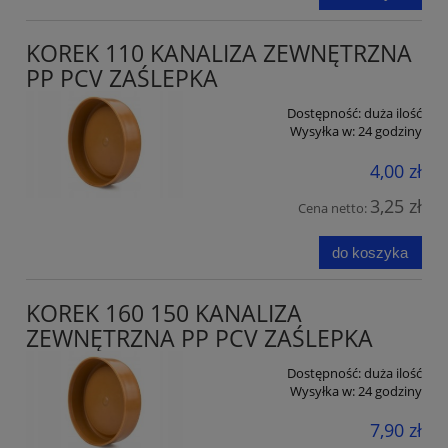
KOREK 110 KANALIZA ZEWNĘTRZNA
PP PCV ZAŚLEPKA
Dostępność:
duża ilość
Wysyłka w:
24 godziny
4,00 zł
3,25 zł
Cena netto:
do koszyka
KOREK 160 150 KANALIZA
ZEWNĘTRZNA PP PCV ZAŚLEPKA
Dostępność:
duża ilość
Wysyłka w:
24 godziny
7,90 zł