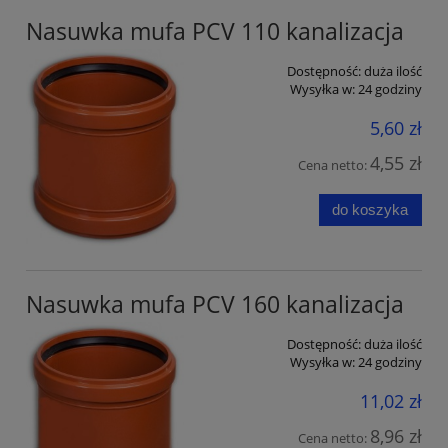
Nasuwka mufa PCV 110 kanalizacja
Dostępność:
duża ilość
Wysyłka w:
24 godziny
5,60 zł
4,55 zł
Cena netto:
do koszyka
Nasuwka mufa PCV 160 kanalizacja
Dostępność:
duża ilość
Wysyłka w:
24 godziny
11,02 zł
8,96 zł
Cena netto: