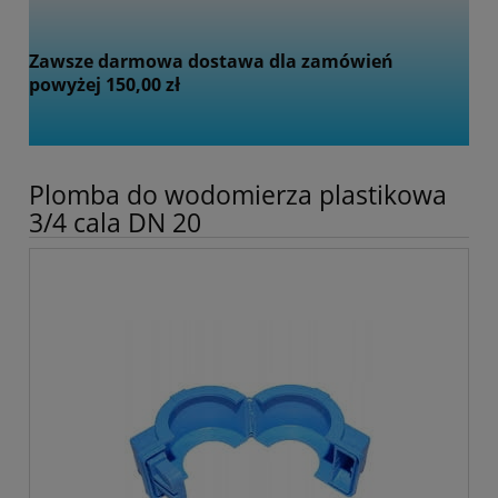
Zawsze darmowa dostawa dla zamówień
powyżej 150,00 zł
Plomba do wodomierza plastikowa
3/4 cala DN 20